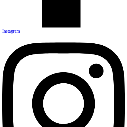
Instagram