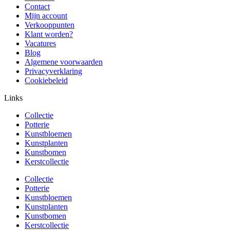
Contact
Mijn account
Verkooppunten
Klant worden?
Vacatures
Blog
Algemene voorwaarden
Privacyverklaring
Cookiebeleid
Links
Collectie
Potterie
Kunstbloemen
Kunstplanten
Kunstbomen
Kerstcollectie
Collectie
Potterie
Kunstbloemen
Kunstplanten
Kunstbomen
Kerstcollectie