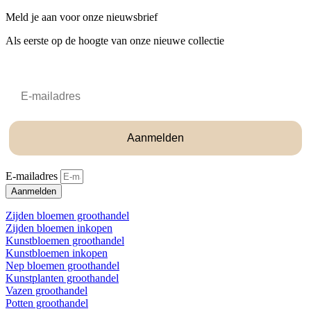
Meld je aan voor onze nieuwsbrief
Als eerste op de hoogte van onze nieuwe collectie
Email
Aanmelden
E-mailadres
Aanmelden
Zijden bloemen groothandel
Zijden bloemen inkopen
Kunstbloemen groothandel
Kunstbloemen inkopen
Nep bloemen groothandel
Kunstplanten groothandel
Vazen groothandel
Potten groothandel