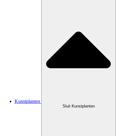
Kunstplanten
Sluit Kunstplanten