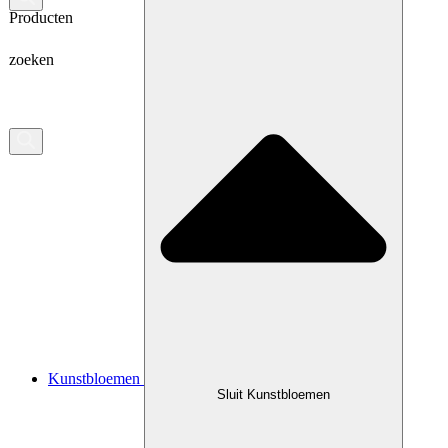
Producten
zoeken
Kunstbloemen
Sluit Kunstbloemen