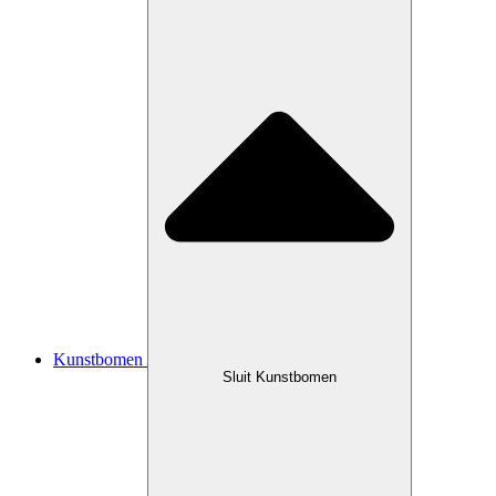
Kunstbomen
Sluit Kunstbomen