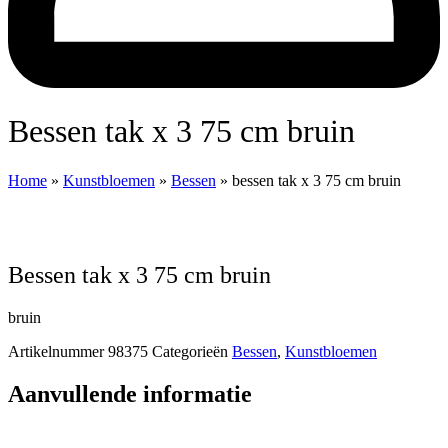
bessen tak x 3 75 cm bruin
Home
»
Kunstbloemen
»
Bessen
»
bessen tak x 3 75 cm bruin
bessen tak x 3 75 cm bruin
bruin
Artikelnummer
98375
Categorieën
Bessen
,
Kunstbloemen
Aanvullende informatie