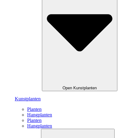
Open Kunstplanten
Kunstplanten
Planten
Hangplanten
Planten
Hangplanten