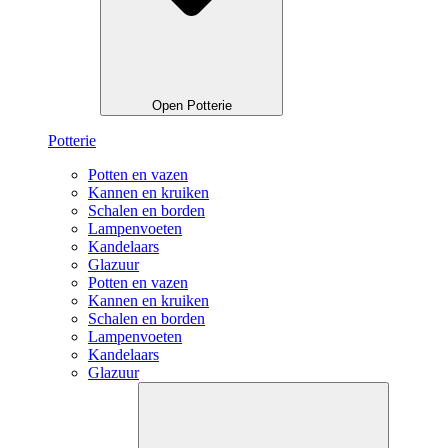
Open Potterie
Potterie
Potten en vazen
Kannen en kruiken
Schalen en borden
Lampenvoeten
Kandelaars
Glazuur
Potten en vazen
Kannen en kruiken
Schalen en borden
Lampenvoeten
Kandelaars
Glazuur