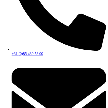
+31 (0)85 489 58 00