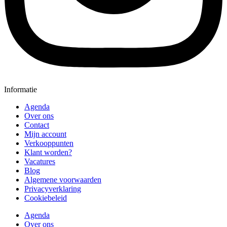
Informatie
Agenda
Over ons
Contact
Mijn account
Verkooppunten
Klant worden?
Vacatures
Blog
Algemene voorwaarden
Privacyverklaring
Cookiebeleid
Agenda
Over ons