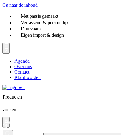
Ga naar de inhoud
Met passie gemaakt
Verrassend & persoonlijk
Duurzaam
Eigen import & design
Agenda
Over ons
Contact
Klant worden
Producten
zoeken