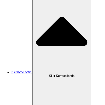
Kerstcollectie
Sluit Kerstcollectie