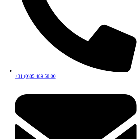
+31 (0)85 489 58 00