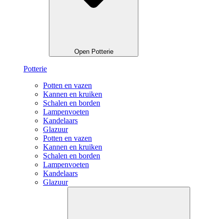
Open Potterie
Potterie
Potten en vazen
Kannen en kruiken
Schalen en borden
Lampenvoeten
Kandelaars
Glazuur
Potten en vazen
Kannen en kruiken
Schalen en borden
Lampenvoeten
Kandelaars
Glazuur