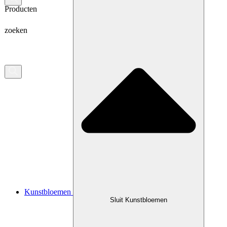
Producten
zoeken
Kunstbloemen
Sluit Kunstbloemen