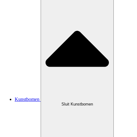
Kunstbomen
Sluit Kunstbomen