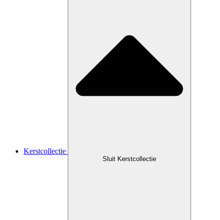
Kerstcollectie
Sluit Kerstcollectie