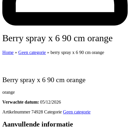
berry spray x 6 90 cm orange
Home
»
Geen categorie
»
berry spray x 6 90 cm orange
berry spray x 6 90 cm orange
orange
Verwachte datum:
05/12/2026
Artikelnummer
74928
Categorie
Geen categorie
Aanvullende informatie