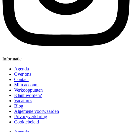
Informatie
Agenda
Over ons
Contact
Mijn account
Verkooppunten
Klant worden?
Vacatures
Blog
Algemene voorwaarden
Privacyverklaring
Cookiebeleid
Agenda