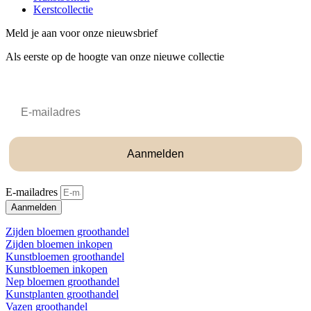
Kerstcollectie
Meld je aan voor onze nieuwsbrief
Als eerste op de hoogte van onze nieuwe collectie
Email
Aanmelden
E-mailadres
Aanmelden
Zijden bloemen groothandel
Zijden bloemen inkopen
Kunstbloemen groothandel
Kunstbloemen inkopen
Nep bloemen groothandel
Kunstplanten groothandel
Vazen groothandel