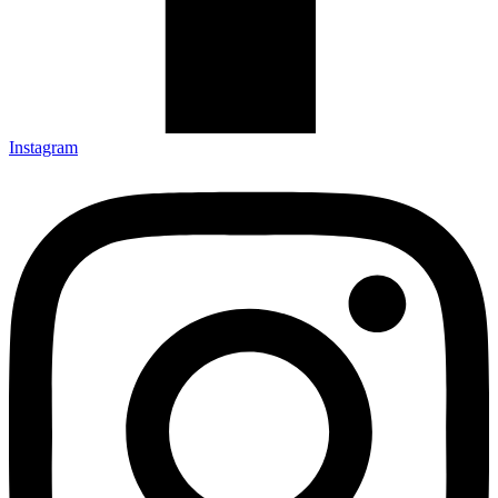
Instagram