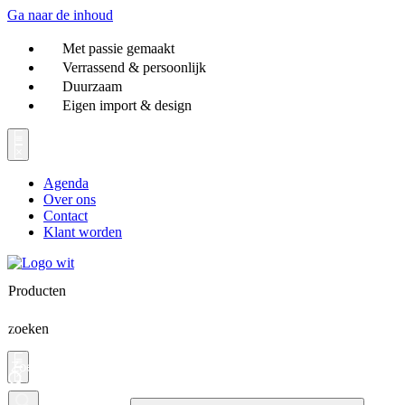
Ga naar de inhoud
Met passie gemaakt
Verrassend & persoonlijk
Duurzaam
Eigen import & design
Agenda
Over ons
Contact
Klant worden
Producten
zoeken