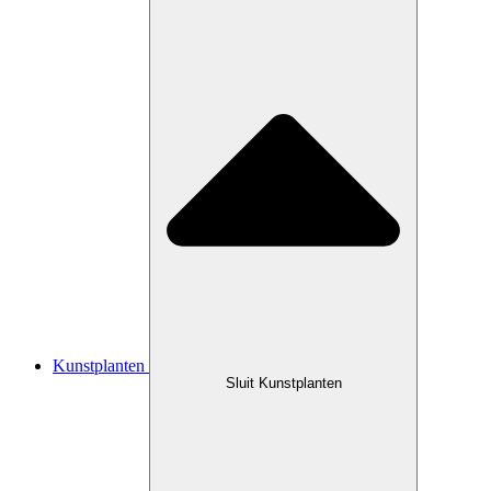
Kunstplanten
Sluit Kunstplanten