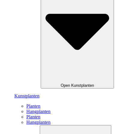
Open Kunstplanten
Kunstplanten
Planten
Hangplanten
Planten
Hangplanten