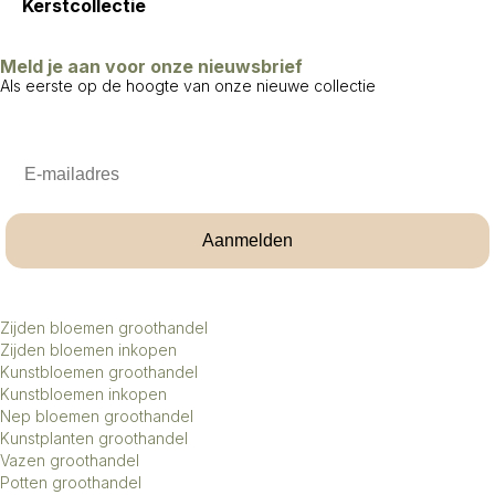
Kerstcollectie
Meld je aan voor onze nieuwsbrief
Als eerste op de hoogte van onze nieuwe collectie
Email
Aanmelden
Zijden bloemen groothandel
Zijden bloemen inkopen
Kunstbloemen groothandel
Kunstbloemen inkopen
Nep bloemen groothandel
Kunstplanten groothandel
Vazen groothandel
Potten groothandel