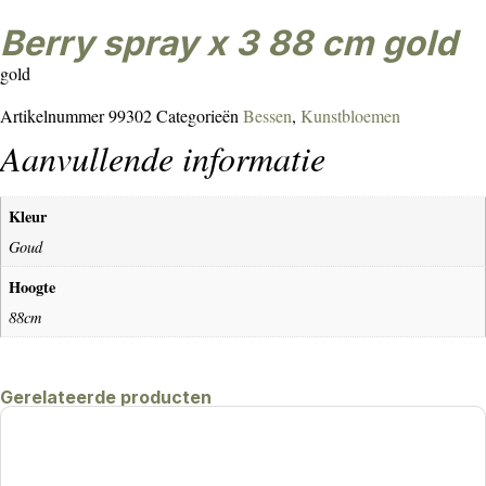
berry spray x 3 88 cm gold
gold
Artikelnummer
99302
Categorieën
Bessen
,
Kunstbloemen
Aanvullende informatie
Kleur
Goud
Hoogte
88cm
Gerelateerde producten