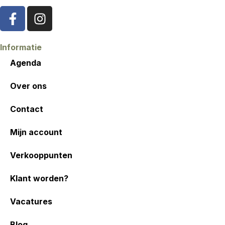
Informatie
Agenda
Over ons
Contact
Mijn account
Verkooppunten
Klant worden?
Vacatures
Blog