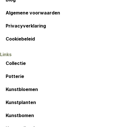
Algemene voorwaarden
Privacyverklaring
Cookiebeleid
Links
Collectie
Potterie
Kunstbloemen
Kunstplanten
Kunstbomen