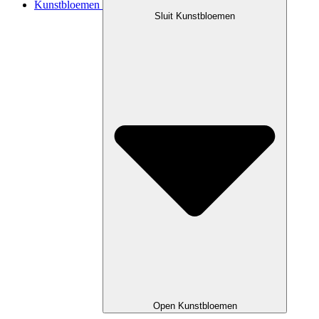
Kunstbloemen
Sluit Kunstbloemen
Open Kunstbloemen