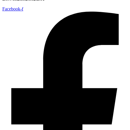
Facebook-f