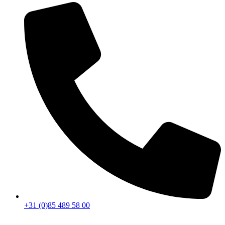
+31 (0)85 489 58 00