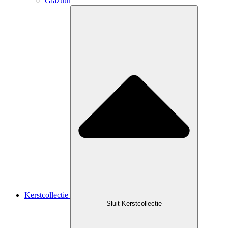
Glazuur
Kerstcollectie
Sluit Kerstcollectie