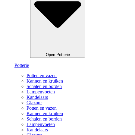
Open Potterie
Potterie
Potten en vazen
Kannen en kruiken
Schalen en borden
Lampenvoeten
Kandelaars
Glazuur
Potten en vazen
Kannen en kruiken
Schalen en borden
Lampenvoeten
Kandelaars