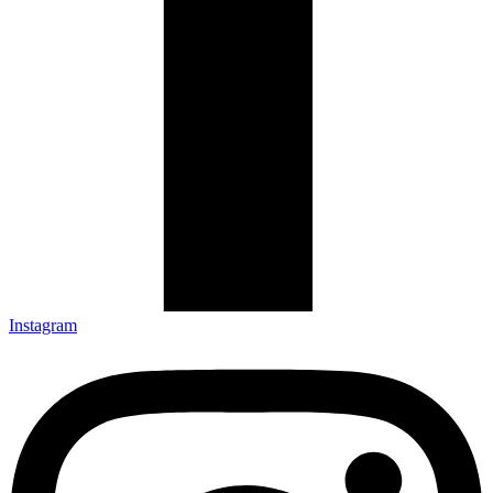
Instagram