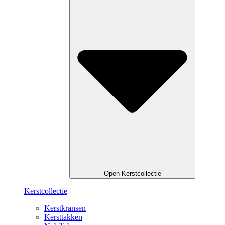
Open Kerstcollectie
Kerstcollectie
Kerstkransen
Kersttakken