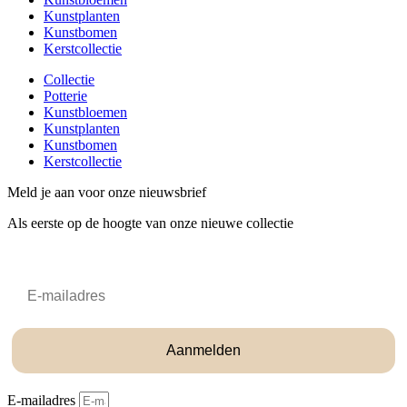
Kunstplanten
Kunstbomen
Kerstcollectie
Collectie
Potterie
Kunstbloemen
Kunstplanten
Kunstbomen
Kerstcollectie
Meld je aan voor onze nieuwsbrief
Als eerste op de hoogte van onze nieuwe collectie
Email
Aanmelden
E-mailadres