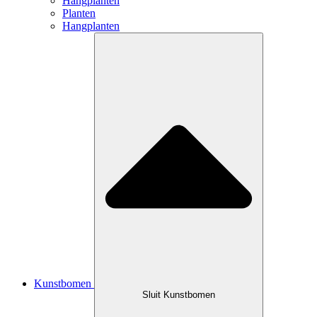
Hangplanten
Planten
Hangplanten
Kunstbomen
Sluit Kunstbomen