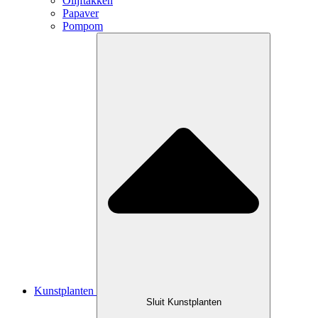
Olijftakken
Papaver
Pompom
Kunstplanten
Sluit Kunstplanten