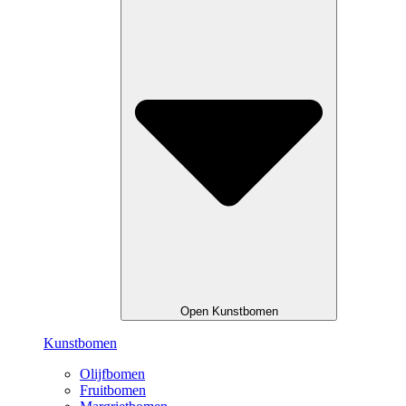
Open Kunstbomen
Kunstbomen
Olijfbomen
Fruitbomen