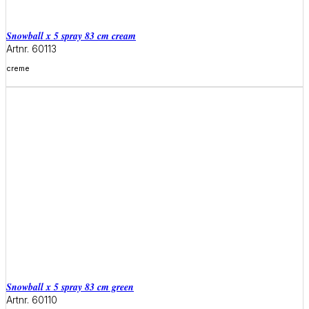
snowball x 5 spray 83 cm cream
Artnr. 60113
creme
Meer informatie
snowball x 5 spray 83 cm green
Artnr. 60110