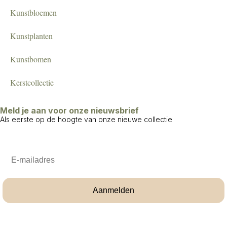
Kunstbloemen
Kunstplanten
Kunstbomen
Kerstcollectie
Meld je aan voor onze nieuwsbrief
Als eerste op de hoogte van onze nieuwe collectie
Email
Aanmelden