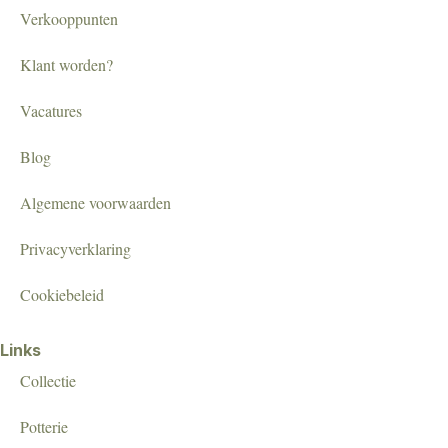
Verkooppunten
Klant worden?
Vacatures
Blog
Algemene voorwaarden
Privacyverklaring
Cookiebeleid
Links
Collectie
Potterie