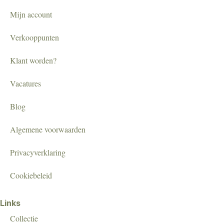
Mijn account
Verkooppunten
Klant worden?
Vacatures
Blog
Algemene voorwaarden
Privacyverklaring
Cookiebeleid
Links
Collectie