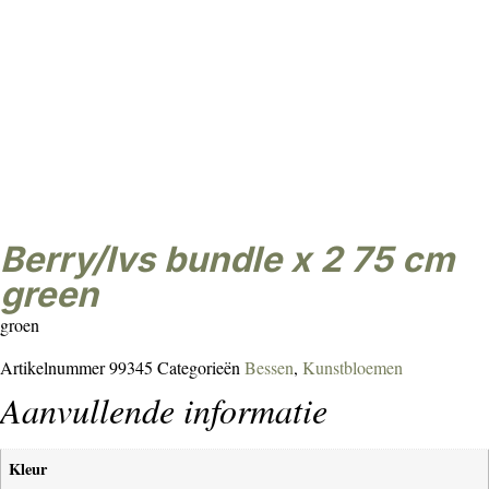
berry/lvs bundle x 2 75 cm
green
groen
Artikelnummer
99345
Categorieën
Bessen
,
Kunstbloemen
Aanvullende informatie
Kleur