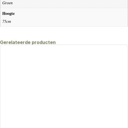
Groen
Hoogte
75cm
Gerelateerde producten