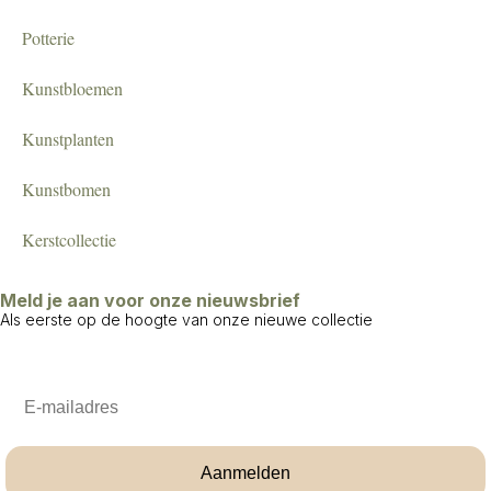
Potterie
Kunstbloemen
Kunstplanten
Kunstbomen
Kerstcollectie
Meld je aan voor onze nieuwsbrief
Als eerste op de hoogte van onze nieuwe collectie
Email
Aanmelden