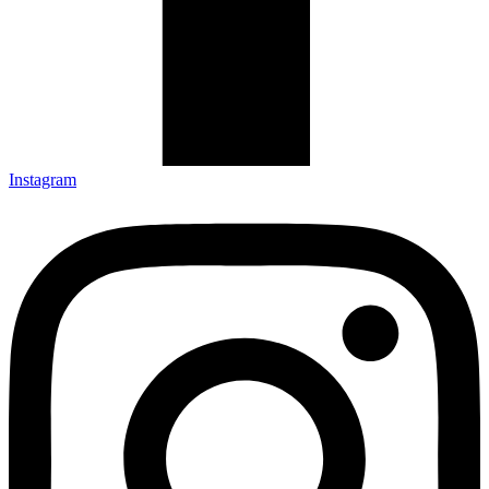
Instagram