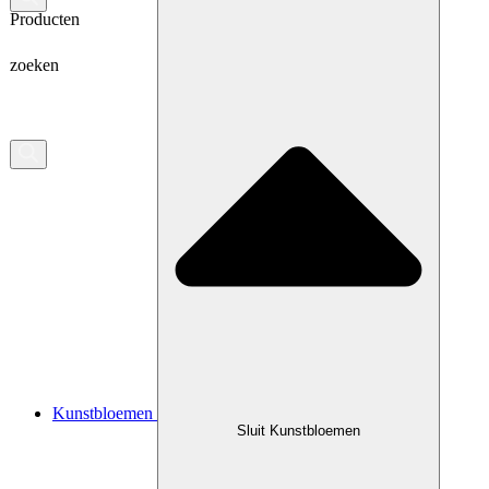
Producten
zoeken
Kunstbloemen
Sluit Kunstbloemen