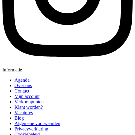
Informatie
Agenda
Over ons
Contact
Mijn account
Verkooppunten
Klant worden?
Vacatures
Blog
Algemene voorwaarden
Privacyverklaring
Cookiebeleid