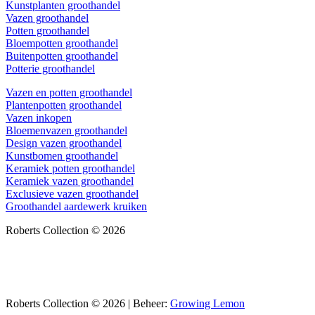
Kunstplanten groothandel
Vazen groothandel
Potten groothandel
Bloempotten groothandel
Buitenpotten groothandel
Potterie groothandel
Vazen en potten groothandel
Plantenpotten groothandel
Vazen inkopen
Bloemenvazen groothandel
Design vazen groothandel
Kunstbomen groothandel
Keramiek potten groothandel
Keramiek vazen groothandel
Exclusieve vazen groothandel
Groothandel aardewerk kruiken
Roberts Collection © 2026
Roberts Collection © 2026 | Beheer:
Growing Lemon