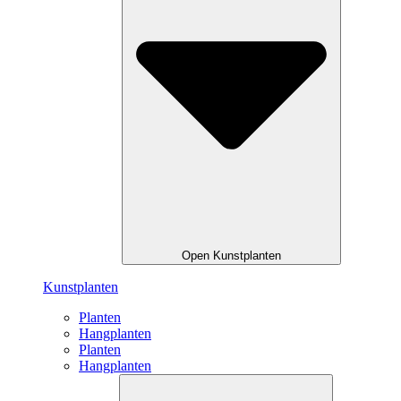
Open Kunstplanten
Kunstplanten
Planten
Hangplanten
Planten
Hangplanten