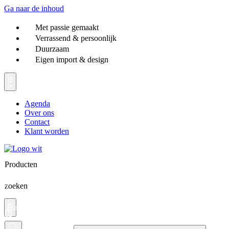
Ga naar de inhoud
Met passie gemaakt
Verrassend & persoonlijk
Duurzaam
Eigen import & design
Agenda
Over ons
Contact
Klant worden
Producten
zoeken