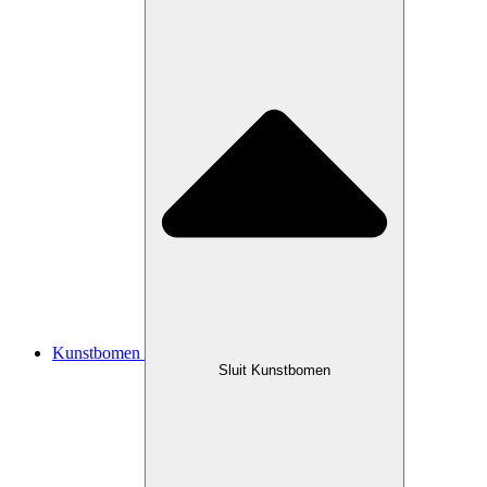
Kunstbomen
Sluit Kunstbomen