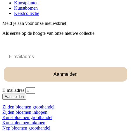
Kunstplanten
Kunstbomen
Kerstcollectie
Meld je aan voor onze nieuwsbrief
Als eerste op de hoogte van onze nieuwe collectie
Email
Aanmelden
E-mailadres
Aanmelden
Zijden bloemen groothandel
Zijden bloemen inkopen
Kunstbloemen groothandel
Kunstbloemen inkopen
Nep bloemen groothandel