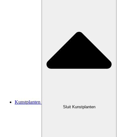
Kunstplanten
Sluit Kunstplanten