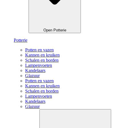
Open Potterie
Potterie
Potten en vazen
Kannen en kruiken
Schalen en borden
Lampenvoeten
Kandelaars
Glazuur
Potten en vazen
Kannen en kruiken
Schalen en borden
Lampenvoeten
Kandelaars
Glazuur