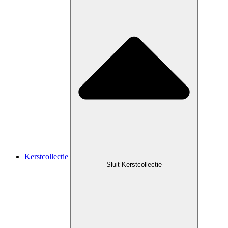
Kerstcollectie
Sluit Kerstcollectie