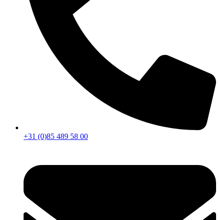
+31 (0)85 489 58 00