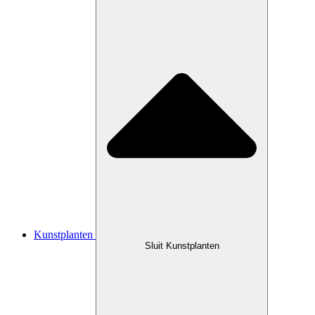
Kunstplanten
Sluit Kunstplanten