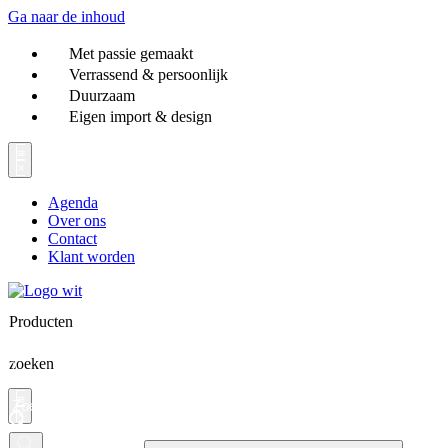
Ga naar de inhoud
Met passie gemaakt
Verrassend & persoonlijk
Duurzaam
Eigen import & design
Agenda
Over ons
Contact
Klant worden
Producten
zoeken