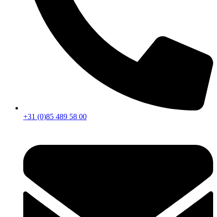
+31 (0)85 489 58 00