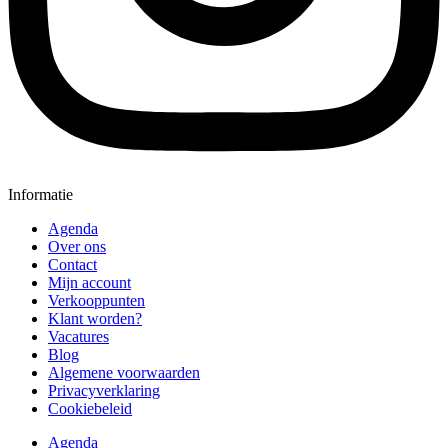
Informatie
Agenda
Over ons
Contact
Mijn account
Verkooppunten
Klant worden?
Vacatures
Blog
Algemene voorwaarden
Privacyverklaring
Cookiebeleid
Agenda