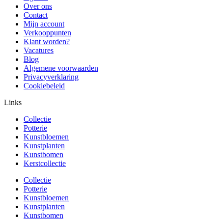
Over ons
Contact
Mijn account
Verkooppunten
Klant worden?
Vacatures
Blog
Algemene voorwaarden
Privacyverklaring
Cookiebeleid
Links
Collectie
Potterie
Kunstbloemen
Kunstplanten
Kunstbomen
Kerstcollectie
Collectie
Potterie
Kunstbloemen
Kunstplanten
Kunstbomen