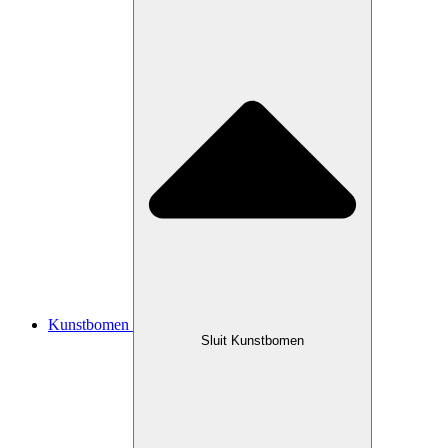
Kunstbomen
Sluit Kunstbomen