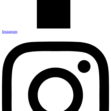
Instagram