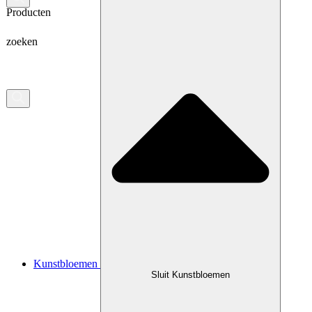
Producten
zoeken
Kunstbloemen
Sluit Kunstbloemen