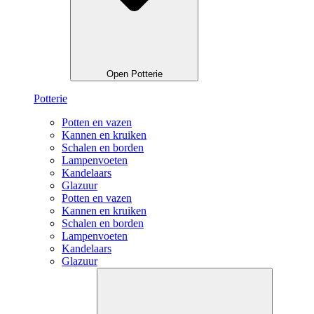
Open Potterie
Potterie
Potten en vazen
Kannen en kruiken
Schalen en borden
Lampenvoeten
Kandelaars
Glazuur
Potten en vazen
Kannen en kruiken
Schalen en borden
Lampenvoeten
Kandelaars
Glazuur