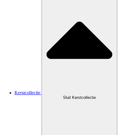
Kerstcollectie
Sluit Kerstcollectie