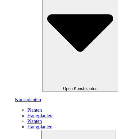
Open Kunstplanten
Kunstplanten
Planten
Hangplanten
Planten
Hangplanten