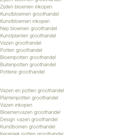
Zijden bloemen inkopen
Kunstbloemen groothandel
Kunstbloemen inkopen
Nep bloemen groothandel
Kunstplanten groothandel
Vazen groothandel
Potten groothandel
Bloempotten groothandel
Buitenpotten groothandel
Potterie groothandel
Vazen en potten groothandel
Plantenpotten groothandel
Vazen inkopen
Bloemenvazen groothandel
Design vazen groothandel
Kunstbomen groothandel
Keramiek potten groothandel