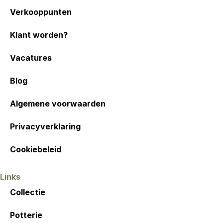
Verkooppunten
Klant worden?
Vacatures
Blog
Algemene voorwaarden
Privacyverklaring
Cookiebeleid
Links
Collectie
Potterie