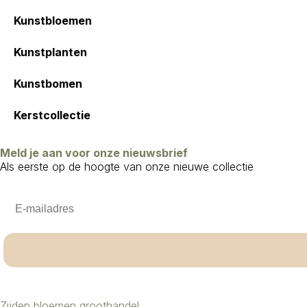
Kunstbloemen
Kunstplanten
Kunstbomen
Kerstcollectie
Meld je aan voor onze nieuwsbrief
Als eerste op de hoogte van onze nieuwe collectie
Email
Zijden bloemen groothandel