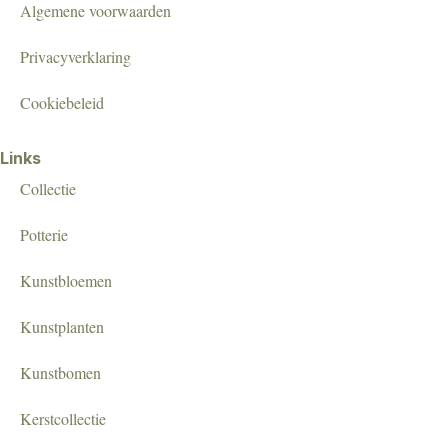
Algemene voorwaarden
Privacyverklaring
Cookiebeleid
Links
Collectie
Potterie
Kunstbloemen
Kunstplanten
Kunstbomen
Kerstcollectie