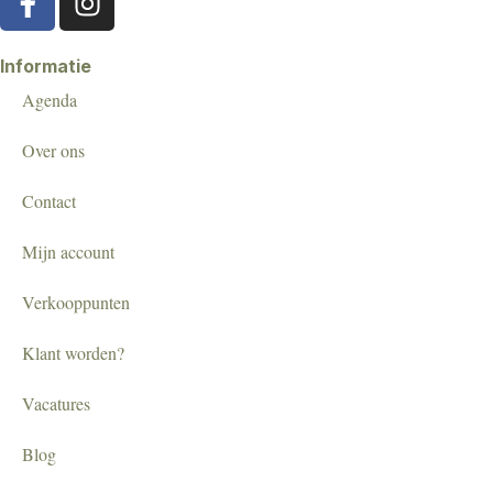
Informatie
Agenda
Over ons
Contact
Mijn account
Verkooppunten
Klant worden?
Vacatures
Blog