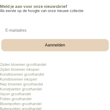
Meld je aan voor onze nieuwsbrief
Als eerste op de hoogte van onze nieuwe collectie
Email
Aanmelden
Zijden bloemen groothandel
Zijden bloemen inkopen
Kunstbloemen groothandel
Kunstbloemen inkopen
Nep bloemen groothandel
Kunstplanten groothandel
Vazen groothandel
Potten groothandel
Bloempotten groothandel
Buitenpotten groothandel