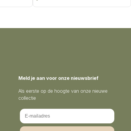
Meld je aan voor onze nieuwsbrief
Als eerste op de hoogte van onze nieuwe
collectie
Email