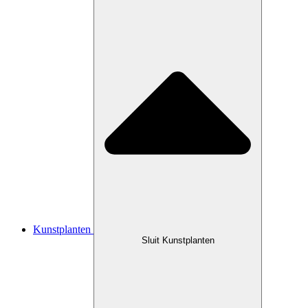
Kunstplanten
Sluit Kunstplanten