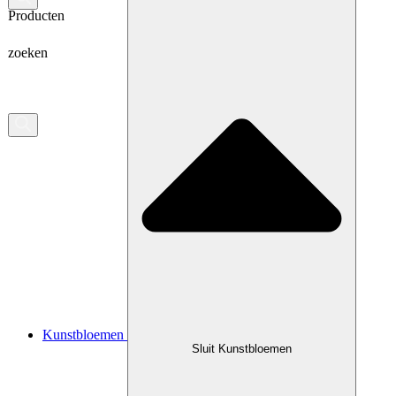
Producten
zoeken
Kunstbloemen
Sluit Kunstbloemen