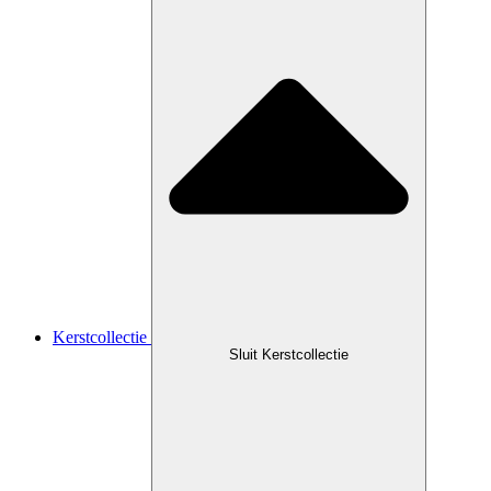
Kerstcollectie
Sluit Kerstcollectie