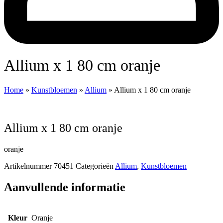
Allium x 1 80 cm oranje
Home
»
Kunstbloemen
»
Allium
»
Allium x 1 80 cm oranje
Allium x 1 80 cm oranje
oranje
Artikelnummer
70451
Categorieën
Allium
,
Kunstbloemen
Aanvullende informatie
Kleur
Oranje