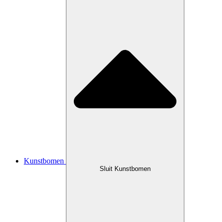
Kunstbomen
Sluit Kunstbomen