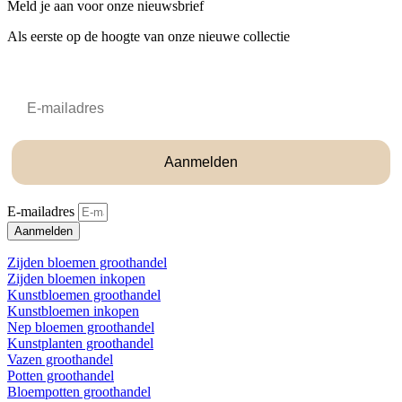
Meld je aan voor onze nieuwsbrief
Als eerste op de hoogte van onze nieuwe collectie
Email
Aanmelden
E-mailadres
Aanmelden
Zijden bloemen groothandel
Zijden bloemen inkopen
Kunstbloemen groothandel
Kunstbloemen inkopen
Nep bloemen groothandel
Kunstplanten groothandel
Vazen groothandel
Potten groothandel
Bloempotten groothandel