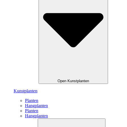
Open Kunstplanten
Kunstplanten
Planten
Hangplanten
Planten
Hangplanten