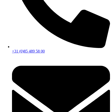
+31 (0)85 489 58 00