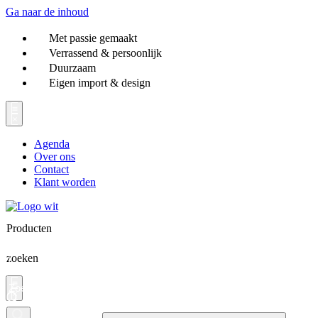
Ga naar de inhoud
Met passie gemaakt
Verrassend & persoonlijk
Duurzaam
Eigen import & design
Agenda
Over ons
Contact
Klant worden
Producten
zoeken