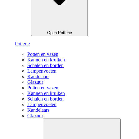
Open Potterie
Potterie
Potten en vazen
Kannen en kruiken
Schalen en borden
Lampenvoeten
Kandelaars
Glazuur
Potten en vazen
Kannen en kruiken
Schalen en borden
Lampenvoeten
Kandelaars
Glazuur