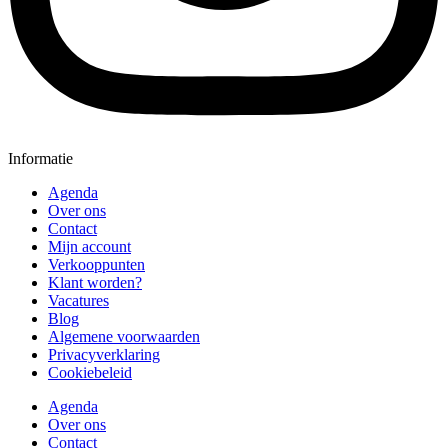
Informatie
Agenda
Over ons
Contact
Mijn account
Verkooppunten
Klant worden?
Vacatures
Blog
Algemene voorwaarden
Privacyverklaring
Cookiebeleid
Agenda
Over ons
Contact