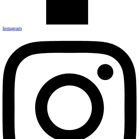
Instagram