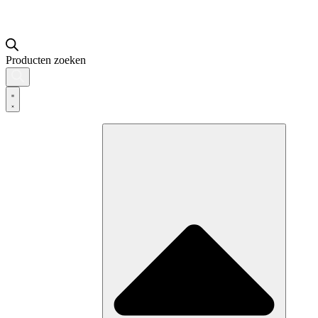
Producten zoeken