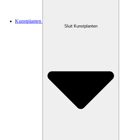
Kunstplanten
Sluit Kunstplanten