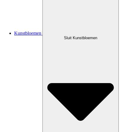
Kunstbloemen
Sluit Kunstbloemen