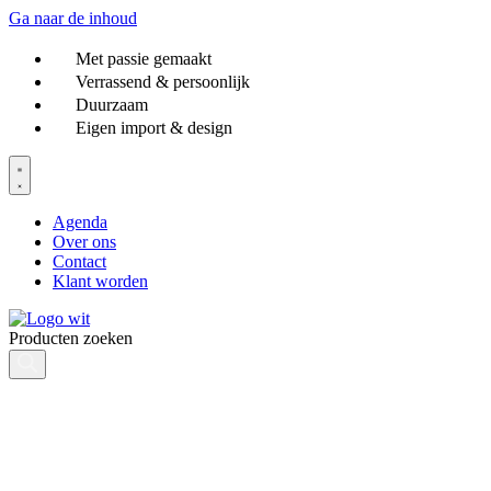
Ga naar de inhoud
Met passie gemaakt
Verrassend & persoonlijk
Duurzaam
Eigen import & design
Agenda
Over ons
Contact
Klant worden
Producten zoeken