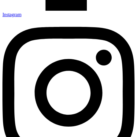
Instagram