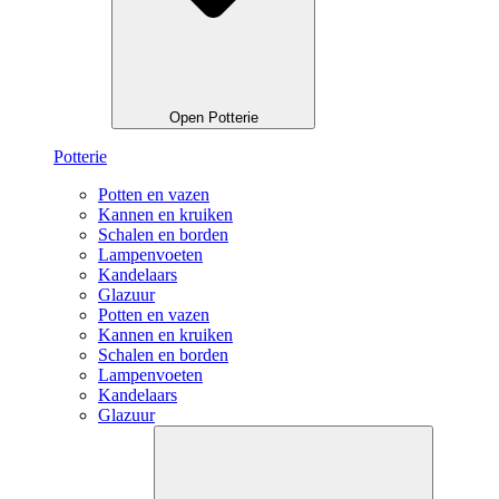
Open Potterie
Potterie
Potten en vazen
Kannen en kruiken
Schalen en borden
Lampenvoeten
Kandelaars
Glazuur
Potten en vazen
Kannen en kruiken
Schalen en borden
Lampenvoeten
Kandelaars
Glazuur