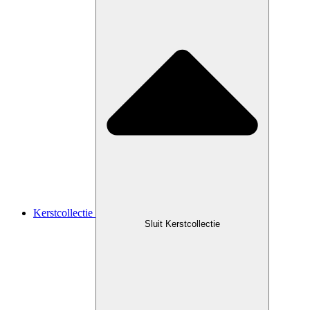
Kerstcollectie
Sluit Kerstcollectie