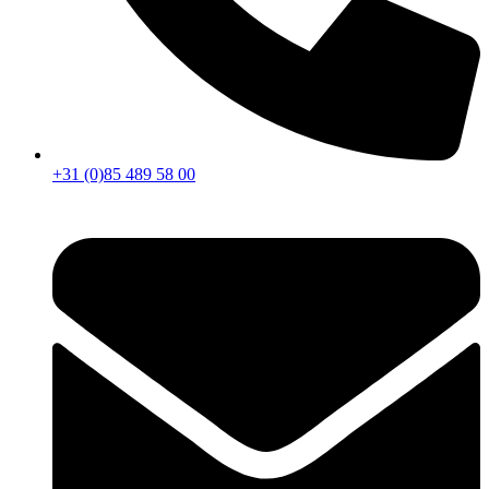
+31 (0)85 489 58 00