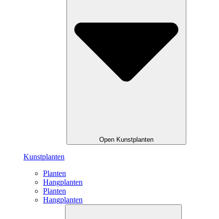
Open Kunstplanten
Kunstplanten
Planten
Hangplanten
Planten
Hangplanten