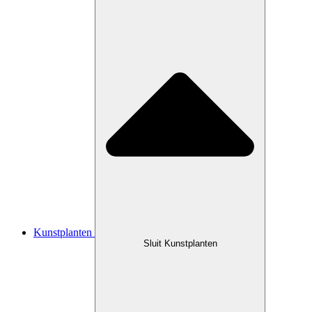
Kunstplanten
Sluit Kunstplanten