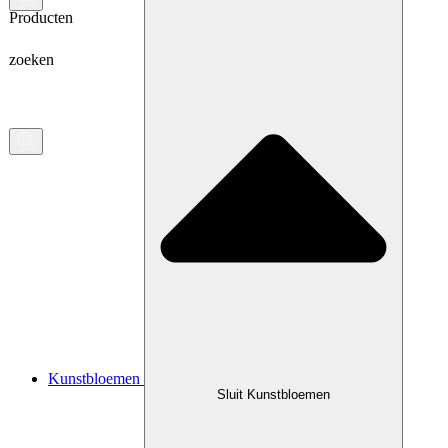
Producten
zoeken
Kunstbloemen
Sluit Kunstbloemen