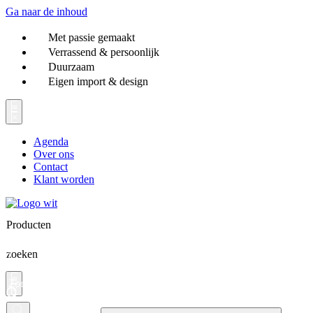
Ga naar de inhoud
Met passie gemaakt
Verrassend & persoonlijk
Duurzaam
Eigen import & design
Agenda
Over ons
Contact
Klant worden
Producten
zoeken