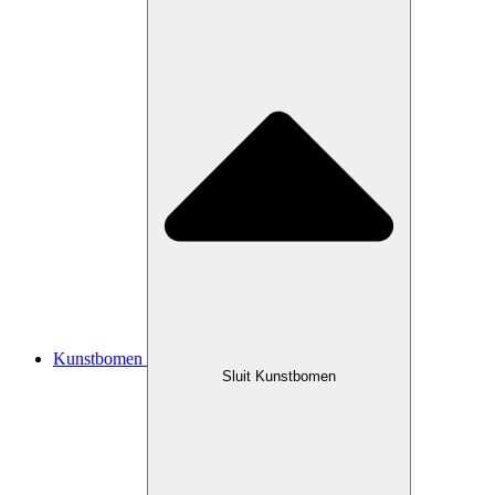
Kunstbomen
Sluit Kunstbomen