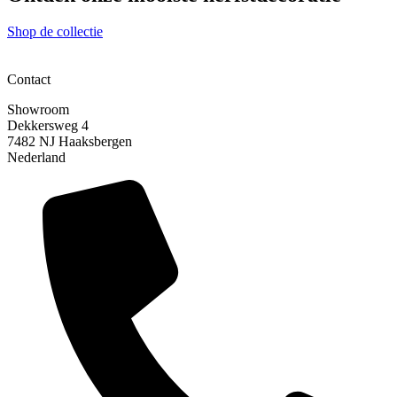
Shop de collectie
Contact
Showroom
Dekkersweg 4
7482 NJ Haaksbergen
Nederland