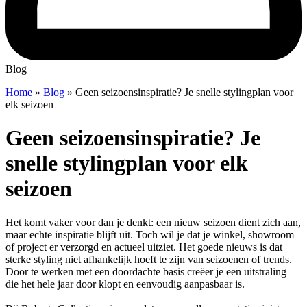
Blog
Home
»
Blog
»
Geen seizoensinspiratie? Je snelle stylingplan voor
elk seizoen
Geen seizoensinspiratie? Je
snelle stylingplan voor elk
seizoen
Het komt vaker voor dan je denkt: een nieuw seizoen dient zich aan,
maar echte inspiratie blijft uit. Toch wil je dat je winkel, showroom
of project er verzorgd en actueel uitziet. Het goede nieuws is dat
sterke styling niet afhankelijk hoeft te zijn van seizoenen of trends.
Door te werken met een doordachte basis creëer je een uitstraling
die het hele jaar door klopt en eenvoudig aanpasbaar is.