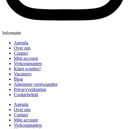
Informatie
Agenda
Over ons
Contact
Mijn account
Verkooppunten
Klant worden?
Vacatures
Blog
Algemene voorwaarden
Privacyverklaring
Cookiebeleid
Agenda
Over ons
Contact
Mijn account
Verkooppunten