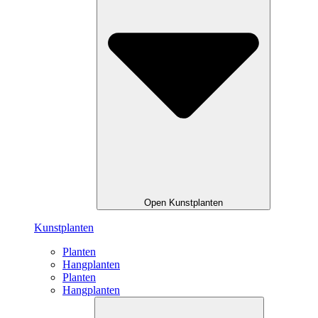
Open Kunstplanten
Kunstplanten
Planten
Hangplanten
Planten
Hangplanten