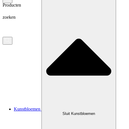
Producten
zoeken
Kunstbloemen
Sluit Kunstbloemen