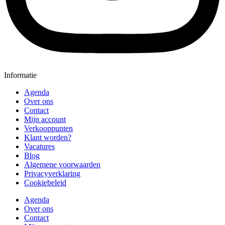
Informatie
Agenda
Over ons
Contact
Mijn account
Verkooppunten
Klant worden?
Vacatures
Blog
Algemene voorwaarden
Privacyverklaring
Cookiebeleid
Agenda
Over ons
Contact