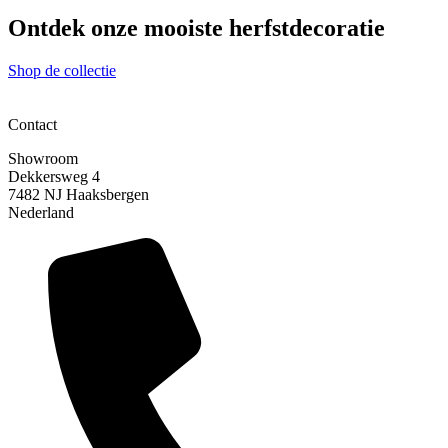
Ontdek onze mooiste herfstdecoratie
Shop de collectie
Contact
Showroom
Dekkersweg 4
7482 NJ Haaksbergen
Nederland