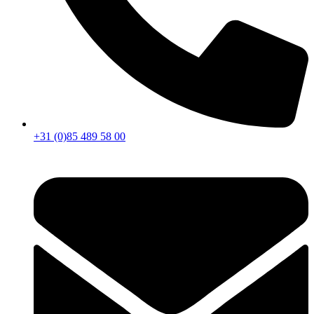
+31 (0)85 489 58 00