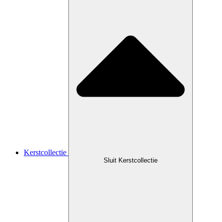
Kerstcollectie
Sluit Kerstcollectie