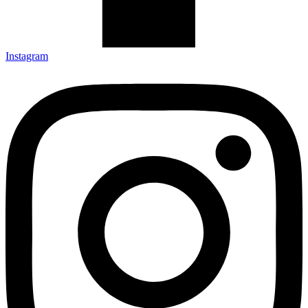
Instagram