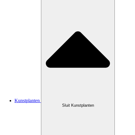
Kunstplanten
Sluit Kunstplanten