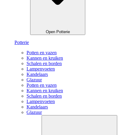
Open Potterie
Potterie
Potten en vazen
Kannen en kruiken
Schalen en borden
Lampenvoeten
Kandelaars
Glazuur
Potten en vazen
Kannen en kruiken
Schalen en borden
Lampenvoeten
Kandelaars
Glazuur