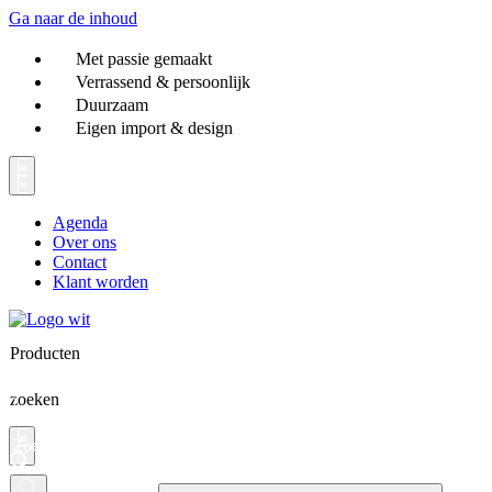
Ga naar de inhoud
Met passie gemaakt
Verrassend & persoonlijk
Duurzaam
Eigen import & design
Agenda
Over ons
Contact
Klant worden
Producten
zoeken