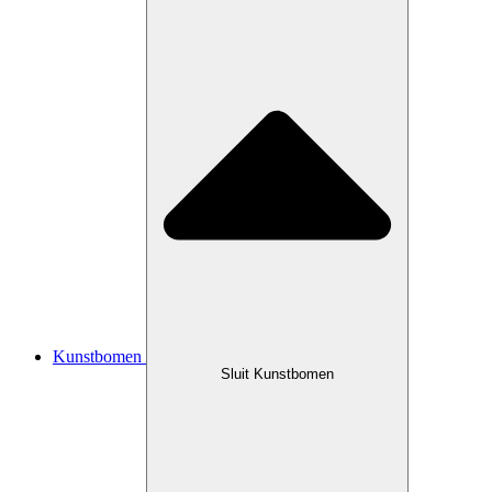
Kunstbomen
Sluit Kunstbomen