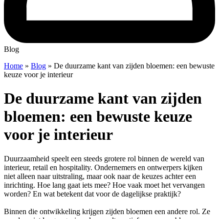
Blog
Home
»
Blog
»
De duurzame kant van zijden bloemen: een bewuste
keuze voor je interieur
De duurzame kant van zijden
bloemen: een bewuste keuze
voor je interieur
Duurzaamheid speelt een steeds grotere rol binnen de wereld van
interieur, retail en hospitality. Ondernemers en ontwerpers kijken
niet alleen naar uitstraling, maar ook naar de keuzes achter een
inrichting. Hoe lang gaat iets mee? Hoe vaak moet het vervangen
worden? En wat betekent dat voor de dagelijkse praktijk?
Binnen die ontwikkeling krijgen zijden bloemen een andere rol. Ze