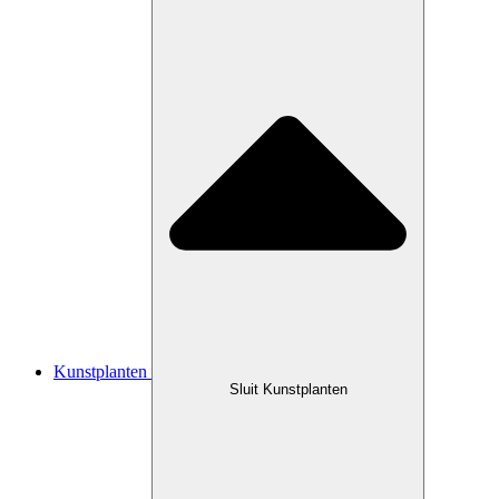
Kunstplanten
Sluit Kunstplanten