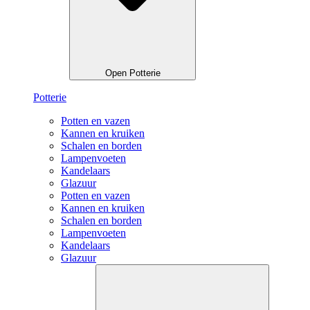
Open Potterie
Potterie
Potten en vazen
Kannen en kruiken
Schalen en borden
Lampenvoeten
Kandelaars
Glazuur
Potten en vazen
Kannen en kruiken
Schalen en borden
Lampenvoeten
Kandelaars
Glazuur