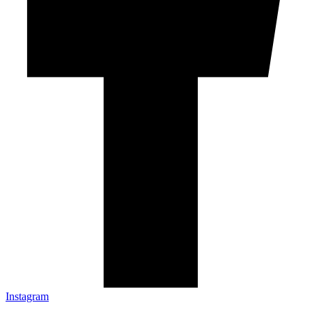
Instagram