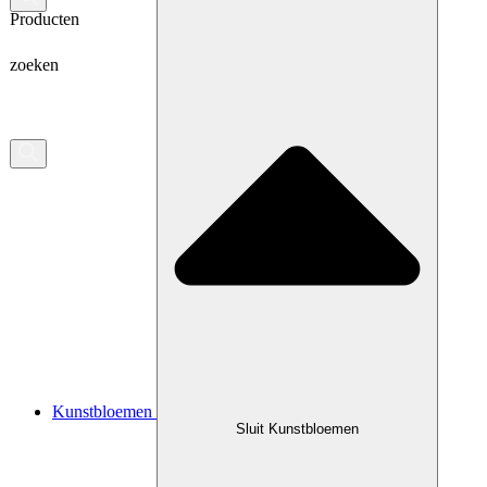
Producten
zoeken
Kunstbloemen
Sluit Kunstbloemen