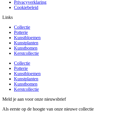
Privacyverklaring
Cookiebeleid
Links
Collectie
Potterie
Kunstbloemen
Kunstplanten
Kunstbomen
Kerstcollectie
Collectie
Potterie
Kunstbloemen
Kunstplanten
Kunstbomen
Kerstcollectie
Meld je aan voor onze nieuwsbrief
Als eerste op de hoogte van onze nieuwe collectie
Email