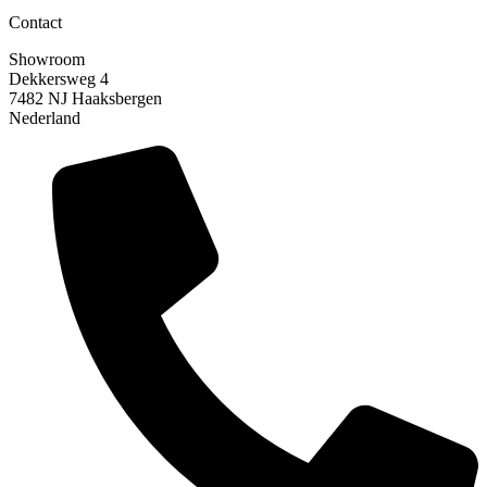
Contact
Showroom
Dekkersweg 4
7482 NJ Haaksbergen
Nederland