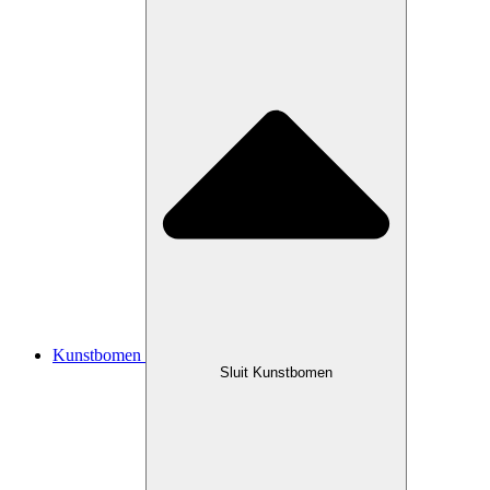
Kunstbomen
Sluit Kunstbomen