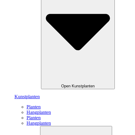
Open Kunstplanten
Kunstplanten
Planten
Hangplanten
Planten
Hangplanten