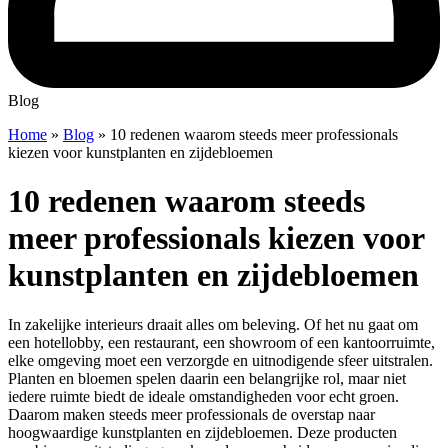
Blog
Home
»
Blog
»
10 redenen waarom steeds meer professionals
kiezen voor kunstplanten en zijdebloemen
10 redenen waarom steeds
meer professionals kiezen voor
kunstplanten en zijdebloemen
In zakelijke interieurs draait alles om beleving. Of het nu gaat om
een hotellobby, een restaurant, een showroom of een kantoorruimte,
elke omgeving moet een verzorgde en uitnodigende sfeer uitstralen.
Planten en bloemen spelen daarin een belangrijke rol, maar niet
iedere ruimte biedt de ideale omstandigheden voor echt groen.
Daarom maken steeds meer professionals de overstap naar
hoogwaardige kunstplanten en zijdebloemen. Deze producten