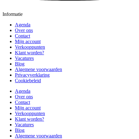
Informatie
Agenda
Over ons
Contact
Mijn account
Verkooppunten
Klant worden?
Vacatures
Blog
Algemene voorwaarden
Privacyverklaring
Cookiebeleid
Agenda
Over ons
Contact
Mijn account
Verkooppunten
Klant worden?
Vacatures
Blog
Algemene voorwaarden