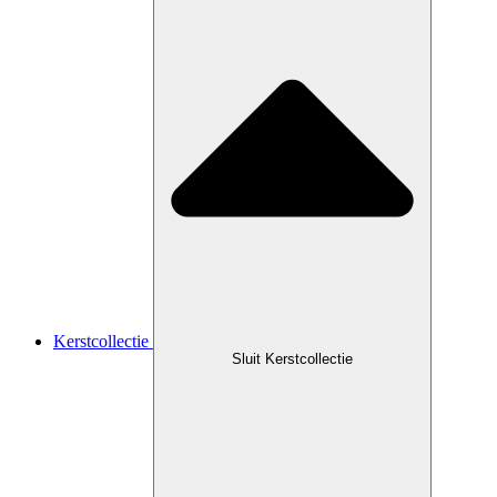
Kerstcollectie
Sluit Kerstcollectie