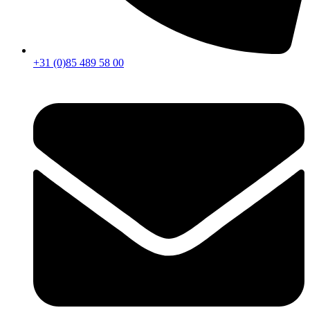
+31 (0)85 489 58 00