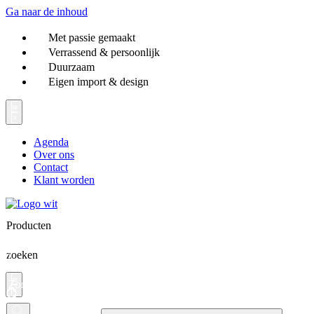
Ga naar de inhoud
Met passie gemaakt
Verrassend & persoonlijk
Duurzaam
Eigen import & design
Agenda
Over ons
Contact
Klant worden
Producten
zoeken