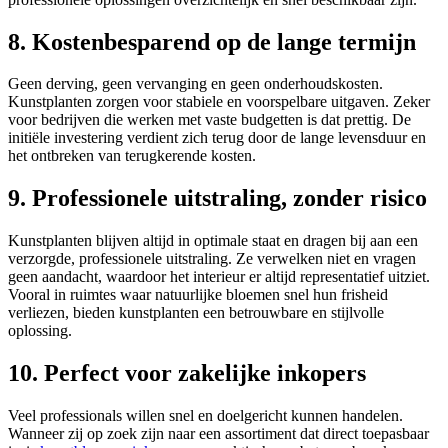
8. Kostenbesparend op de lange termijn
Geen derving, geen vervanging en geen onderhoudskosten.
Kunstplanten zorgen voor stabiele en voorspelbare uitgaven. Zeker
voor bedrijven die werken met vaste budgetten is dat prettig. De
initiële investering verdient zich terug door de lange levensduur en
het ontbreken van terugkerende kosten.
9. Professionele uitstraling, zonder risico
Kunstplanten blijven altijd in optimale staat en dragen bij aan een
verzorgde, professionele uitstraling. Ze verwelken niet en vragen
geen aandacht, waardoor het interieur er altijd representatief uitziet.
Vooral in ruimtes waar natuurlijke bloemen snel hun frisheid
verliezen, bieden kunstplanten een betrouwbare en stijlvolle
oplossing.
10. Perfect voor zakelijke inkopers
Veel professionals willen snel en doelgericht kunnen handelen.
Wanneer zij op zoek zijn naar een assortiment dat direct toepasbaar