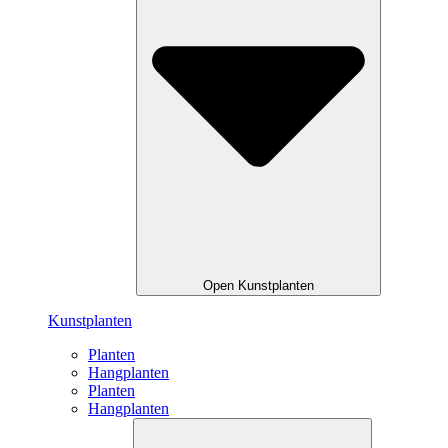
Open Kunstplanten
Kunstplanten
Planten
Hangplanten
Planten
Hangplanten