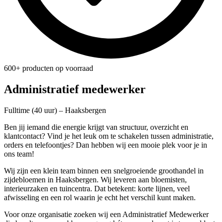
600+ producten op voorraad
Administratief medewerker
Fulltime (40 uur) – Haaksbergen
Ben jij iemand die energie krijgt van structuur, overzicht en
klantcontact? Vind je het leuk om te schakelen tussen administratie,
orders en telefoontjes? Dan hebben wij een mooie plek voor je in
ons team!
Wij zijn een klein team binnen een snelgroeiende groothandel in
zijdebloemen in Haaksbergen. Wij leveren aan bloemisten,
interieurzaken en tuincentra. Dat betekent: korte lijnen, veel
afwisseling en een rol waarin je echt het verschil kunt maken.
Voor onze organisatie zoeken wij een Administratief Medewerker