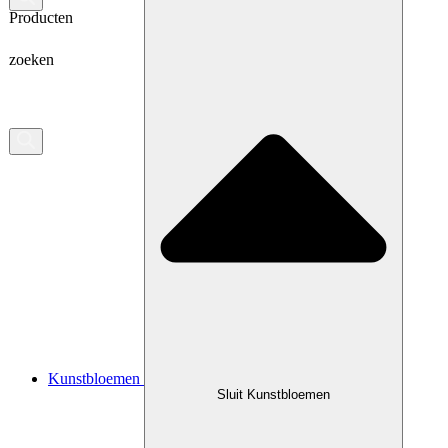
Producten
zoeken
Kunstbloemen
Sluit Kunstbloemen