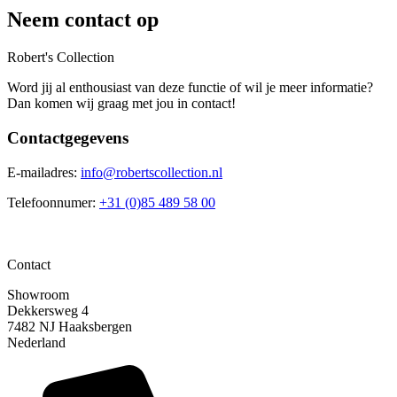
Neem contact op
Robert's Collection
Word jij al enthousiast van deze functie of wil je meer informatie?
Dan komen wij graag met jou in contact!
Contactgegevens
E-mailadres:
info@robertscollection.nl
Telefoonnumer:
+31 (0)85 489 58 00
Contact
Showroom
Dekkersweg 4
7482 NJ Haaksbergen
Nederland