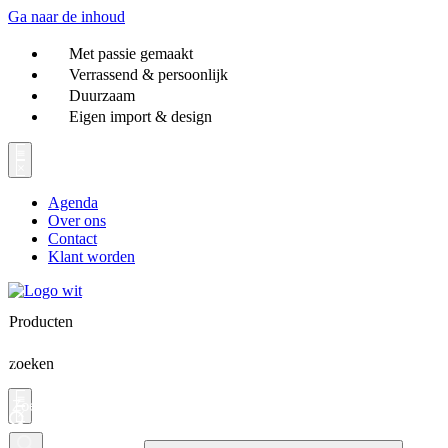
Ga naar de inhoud
Met passie gemaakt
Verrassend & persoonlijk
Duurzaam
Eigen import & design
Agenda
Over ons
Contact
Klant worden
Producten
zoeken