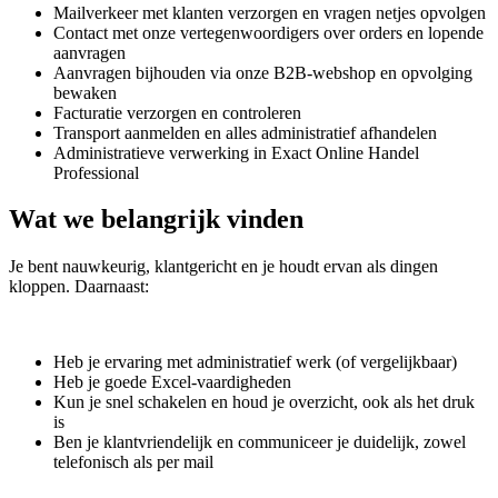
Mailverkeer met klanten verzorgen en vragen netjes opvolgen
Contact met onze vertegenwoordigers over orders en lopende
aanvragen
Aanvragen bijhouden via onze B2B-webshop en opvolging
bewaken
Facturatie verzorgen en controleren
Transport aanmelden en alles administratief afhandelen
Administratieve verwerking in Exact Online Handel
Professional
Wat we belangrijk vinden
Je bent nauwkeurig, klantgericht en je houdt ervan als dingen
kloppen. Daarnaast:
Heb je ervaring met administratief werk (of vergelijkbaar)
Heb je goede Excel-vaardigheden
Kun je snel schakelen en houd je overzicht, ook als het druk
is
Ben je klantvriendelijk en communiceer je duidelijk, zowel
telefonisch als per mail