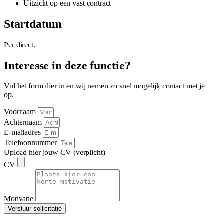
Uitzicht op een vast contract
Startdatum
Per direct.
Interesse in deze functie?
Vul het formulier in en wij nemen zo snel mogelijk contact met je
op.
Voornaam
Achternaam
E-mailadres
Telefoonnummer
Upload hier jouw CV (verplicht)
CV
Motivatie
Verstuur sollicitatie