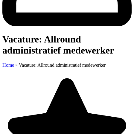
Vacature: Allround
administratief medewerker
Home
»
Vacature: Allround administratief medewerker