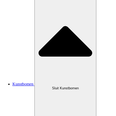
Kunstbomen
Sluit Kunstbomen