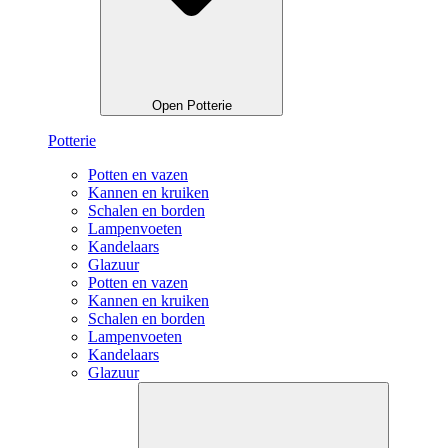
Open Potterie
Potterie
Potten en vazen
Kannen en kruiken
Schalen en borden
Lampenvoeten
Kandelaars
Glazuur
Potten en vazen
Kannen en kruiken
Schalen en borden
Lampenvoeten
Kandelaars
Glazuur