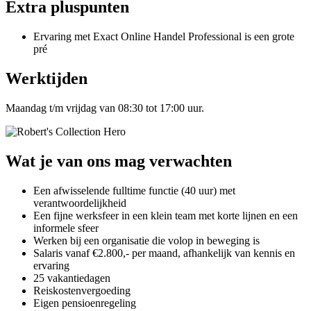
Extra pluspunten
Ervaring met Exact Online Handel Professional is een grote
pré
Werktijden
Maandag t/m vrijdag van 08:30 tot 17:00 uur.
Wat je van ons mag verwachten
Een afwisselende fulltime functie (40 uur) met
verantwoordelijkheid
Een fijne werksfeer in een klein team met korte lijnen en een
informele sfeer
Werken bij een organisatie die volop in beweging is
Salaris vanaf €2.800,- per maand, afhankelijk van kennis en
ervaring
25 vakantiedagen
Reiskostenvergoeding
Eigen pensioenregeling