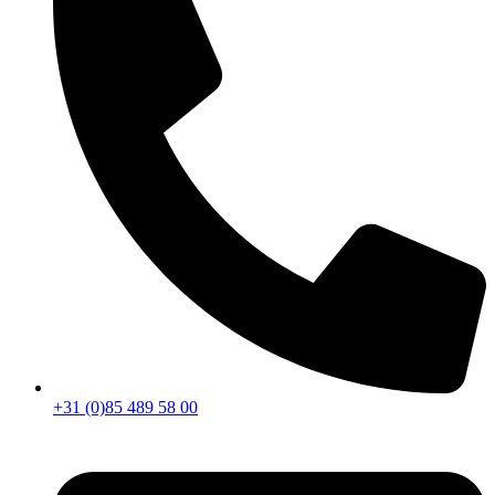
+31 (0)85 489 58 00