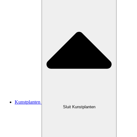
Kunstplanten
Sluit Kunstplanten