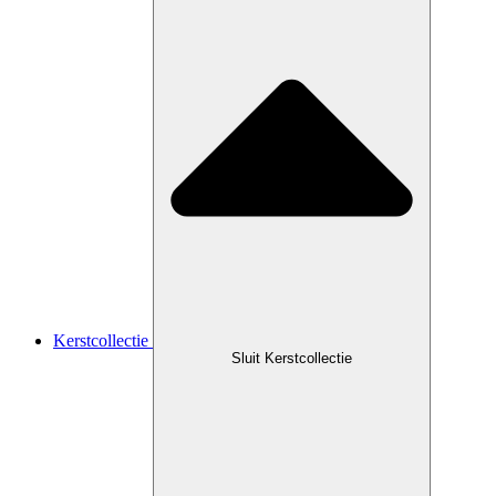
Kerstcollectie
Sluit Kerstcollectie